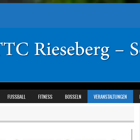
FUSSBALL
FITNESS
BOSSELN
VERANSTALTUNGEN