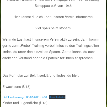
Scheppau e.V. von 1948.
Hier kannst du dich über unseren Verein informieren.
Viel Spaß beim stöbern.
Wenn du Lust hast in unserem Verein aktiv zu sein, dann komm
gerne zum „Probe“ Training vorbei. Infos zu den Trainingszeiten
findest du unter den einzelnen Spaten. Gerne kannst du auch
direkt den Vorstand oder die Spatenleiter*innen ansprechen.
Das Formular zur Beitrittserklärung findest du hier:
Erwachsene (Ü18)
Eintrittserklaerung-TTC-07-2021-Ue18
Herunterladen
Kinder und Jugendliche (U18):