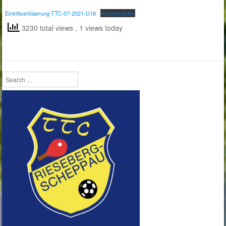
Eintrittserklaerung-TTC-07-2021-U18
Herunterladen
3230 total views
, 1 views today
Search