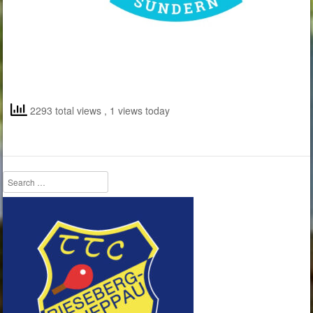
2293 total views
, 1 views today
Search