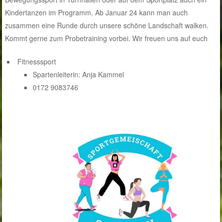
Kindertanzen im Programm. Ab Januar 24 kann man auch
zusammen eine Runde durch unsere schöne Landschaft walken.
Kommt gerne zum Probetraining vorbei. Wir freuen uns auf euch
Fitnesssport
Spartenleiterin: Anja Kammel
0172 9083746